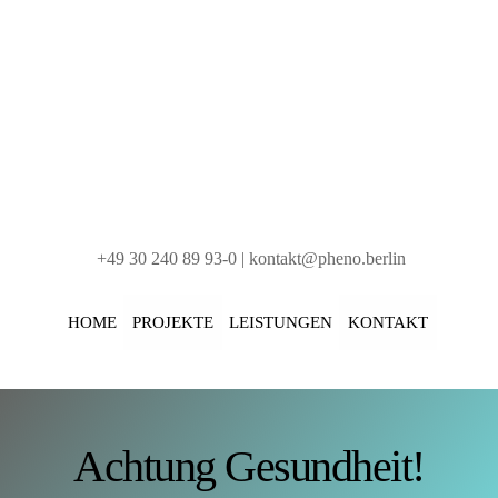
+49 30 240 89 93-0 |
kontakt@pheno.berlin
HOME
PROJEKTE
LEISTUNGEN
KONTAKT
Achtung Gesundheit!