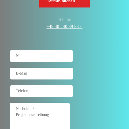
Termin buchen
Telefon
+49 30 240 89 93-0