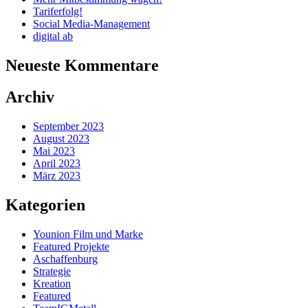
Tariferfolg!
Social Media-Management
digital ab
Neueste Kommentare
Archiv
September 2023
August 2023
Mai 2023
April 2023
März 2023
Kategorien
Younion Film und Marke
Featured Projekte
Aschaffenburg
Strategie
Kreation
Featured